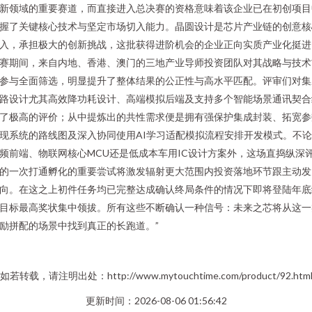
新领域的重要赛道，而直接进入总决赛的资格意味着该企业已在初创项目
握了关键核心技术与坚定市场切入能力。晶圆设计是芯片产业链的创意核
入，承担极大的创新挑战，这批获得进阶机会的企业正向实质产业化挺进
赛期间，来自内地、香港、澳门的三地产业导师投资团队对其战略与技术
参与全面筛选，明显提升了整体结果的公正性与高水平匹配。评审们对集
路设计尤其高效降功耗设计、高端模拟后端及支持多个智能场景通讯契合
了极高的评价；从中提炼出的共性需求便是拥有强保护集成封装、拓宽参
现系统的路线图及深入协同使用AI学习适配模拟流程安排开发模式。不
频前端、物联网核心MCU还是低成本车用IC设计方案外，这场直捣纵深
的一次打通孵化的重要尝试将激发辐射更大范围内投资落地环节跟主动发
向。在这之上初件任务均已完整达成确认终局条件的情况下即将登陆年底
目标最高奖状集中领拔。所有这些不断确认一种信号：未来之芯将从这一
励拼配的场景中找到真正的长跑道。”
如若转载，请注明出处：http://www.mytouchtime.com/product/92.htm
更新时间：2026-08-06 01:56:42