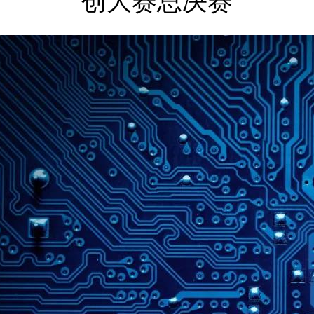
创大赛总决赛